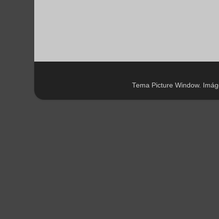
Tema Picture Window. Imág