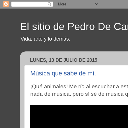
El sitio de Pedro De Ca
Vida, arte y lo demás.
LUNES, 13 DE JULIO DE 2015
Música que sabe de mí.
¡Qué animales! Me río al escuchar a esta
nada de música, pero sí sé de música 